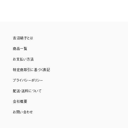
吉沼硝子とは
商品一覧
お支払い方法
特定商取引に基づく表記
プライバシーポリシー
配送・送料について
会社概要
お問い合わせ