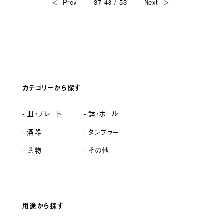
Prev
37-48 / 53
Next
カテゴリーから探す
皿・プレート
鉢・ボール
酒器
タンブラー
蓋物
その他
用途から探す