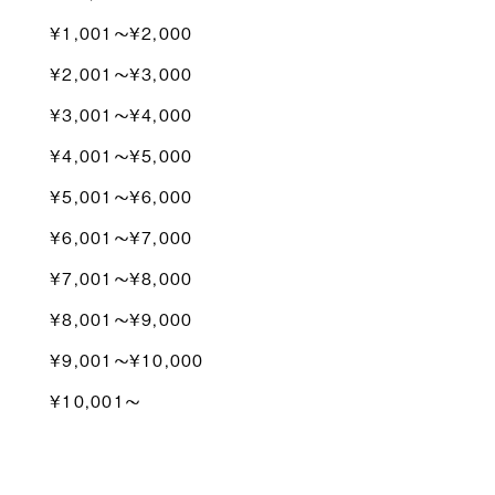
¥1,001〜¥2,000
¥2,001〜¥3,000
¥3,001〜¥4,000
¥4,001〜¥5,000
¥5,001〜¥6,000
¥6,001〜¥7,000
¥7,001〜¥8,000
¥8,001〜¥9,000
¥9,001〜¥10,000
¥10,001〜