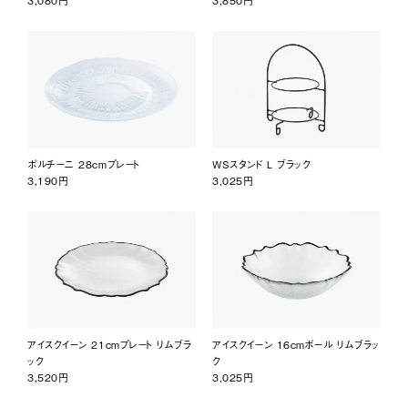
3,080円
3,850円
ポルチーニ 28cmプレート
WSスタンド L ブラック
3,190円
3,025円
アイスクイーン 21cmプレート リムブラ
アイスクイーン 16cmボール リムブラッ
ック
ク
3,520円
3,025円