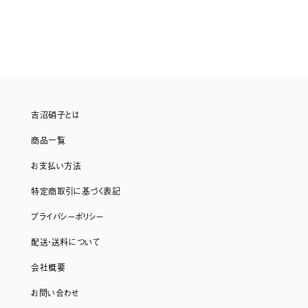
吉沼硝子とは
商品一覧
お支払い方法
特定商取引に基づく表記
プライバシーポリシー
配送・送料について
会社概要
お問い合わせ