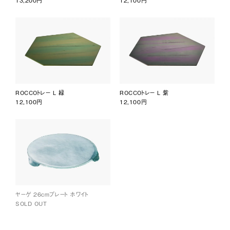
13,200円
12,100円
ROCCOトレー L 緑
ROCCOトレー L 紫
12,100円
12,100円
ヤーゲ 26cmプレート ホワイト
SOLD OUT