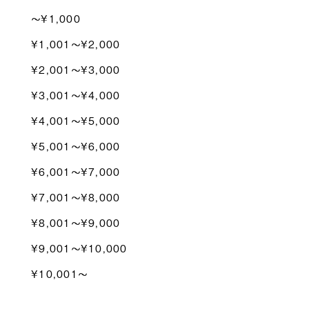
〜¥1,000
¥1,001〜¥2,000
¥2,001〜¥3,000
¥3,001〜¥4,000
¥4,001〜¥5,000
¥5,001〜¥6,000
¥6,001〜¥7,000
¥7,001〜¥8,000
¥8,001〜¥9,000
¥9,001〜¥10,000
¥10,001〜