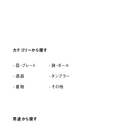
カテゴリーから探す
皿・プレート
鉢・ボール
酒器
タンブラー
蓋物
その他
用途から探す