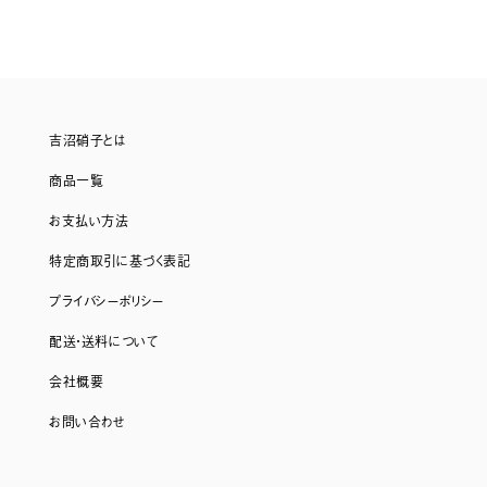
吉沼硝子とは
商品一覧
お支払い方法
特定商取引に基づく表記
プライバシーポリシー
配送・送料について
会社概要
お問い合わせ