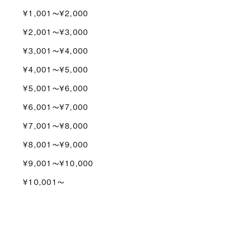
¥1,001〜¥2,000
¥2,001〜¥3,000
¥3,001〜¥4,000
¥4,001〜¥5,000
¥5,001〜¥6,000
¥6,001〜¥7,000
¥7,001〜¥8,000
¥8,001〜¥9,000
¥9,001〜¥10,000
¥10,001〜