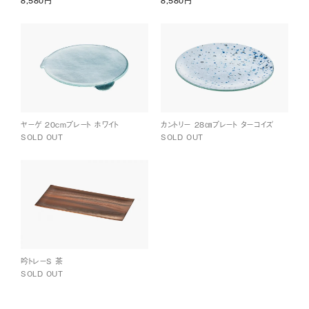
8,580円
8,580円
ヤーゲ 20cmプレート ホワイト
カントリー 28㎝プレート ターコイズ
SOLD OUT
SOLD OUT
吟トレーS 茶
SOLD OUT