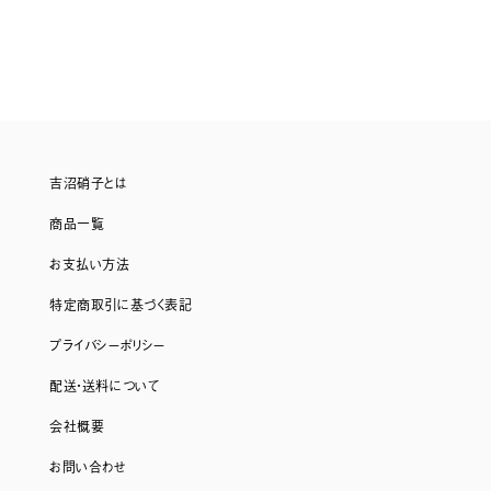
吉沼硝子とは
商品一覧
お支払い方法
特定商取引に基づく表記
プライバシーポリシー
配送・送料について
会社概要
お問い合わせ