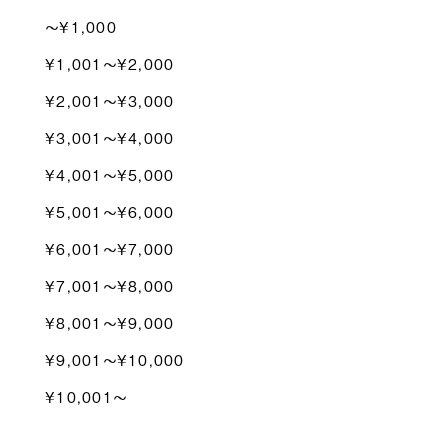
〜¥1,000
¥1,001〜¥2,000
¥2,001〜¥3,000
¥3,001〜¥4,000
¥4,001〜¥5,000
¥5,001〜¥6,000
¥6,001〜¥7,000
¥7,001〜¥8,000
¥8,001〜¥9,000
¥9,001〜¥10,000
¥10,001〜