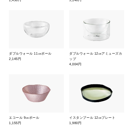
1,430円
3,146円
ダブルウォール 11㎝ボール
ダブルウォール 12㎝アミューズカ
2,145円
ップ
4,004円
エコール 9㎝ボール
イスタンブール 12㎝プレート
1,155円
1,980円