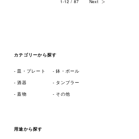
1-12 / 87
Next
カテゴリーから探す
皿・プレート
鉢・ボール
酒器
タンブラー
蓋物
その他
用途から探す