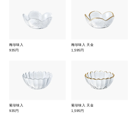
梅珍味入
梅珍味入 天金
935円
1,595円
菊珍味入
菊珍味入 天金
935円
1,595円