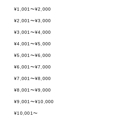
¥1,001〜¥2,000
¥2,001〜¥3,000
¥3,001〜¥4,000
¥4,001〜¥5,000
¥5,001〜¥6,000
¥6,001〜¥7,000
¥7,001〜¥8,000
¥8,001〜¥9,000
¥9,001〜¥10,000
¥10,001〜