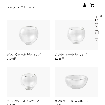
トップ
>
アミューズ
ダブルウォール 10㎝カップ
ダブルウォール 9㎝カップ
2,145円
1,716円
ダブルウォール 7㎝カップ
ダブルウォール 13㎝ボール