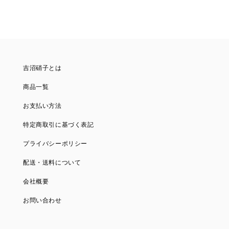
吉沼硝子とは
商品一覧
お支払い方法
特定商取引に基づく表記
プライバシーポリシー
配送・送料について
会社概要
お問い合わせ