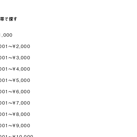
帯で探す
1,000
001〜¥2,000
001〜¥3,000
001〜¥4,000
001〜¥5,000
001〜¥6,000
001〜¥7,000
001〜¥8,000
001〜¥9,000
001〜¥10,000