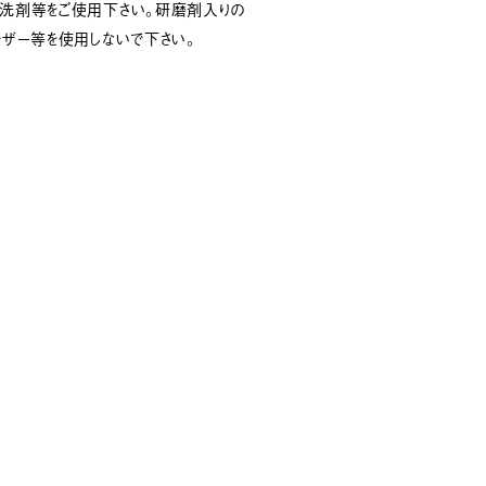
性洗剤等をご使用下さい。研磨剤入りの
ンザー等を使用しないで下さい。