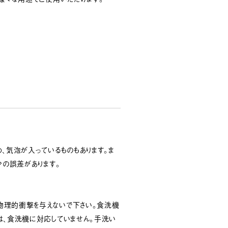
、気泡が入っているものもあります。ま
少の誤差があります。
物理的衝撃を与えないで下さい。食洗機
は、食洗機に対応していません。手洗い