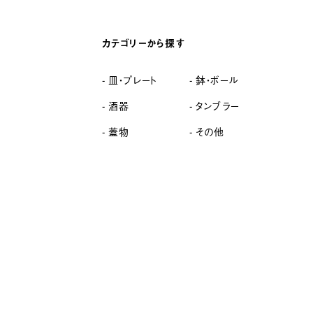
カテゴリーから探す
皿・プレート
鉢・ボール
酒器
タンブラー
蓋物
その他