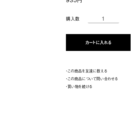
購入数
カートに入れる
・この商品を友達に教える
・この商品について問い合わせる
・買い物を続ける