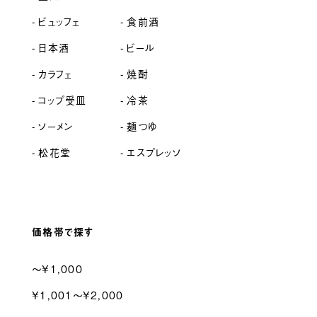
ビュッフェ
食前酒
日本酒
ビール
カラフェ
焼酎
コップ受皿
冷茶
ソーメン
麺つゆ
松花堂
エスプレッソ
価格帯で探す
〜¥1,000
¥1,001〜¥2,000