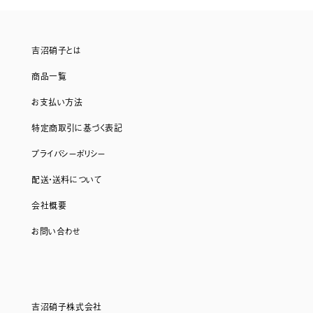
吉沼硝子とは
商品一覧
お支払い方法
特定商取引に基づく表記
プライバシーポリシー
配送・送料について
会社概要
お問い合わせ
吉沼硝子株式会社