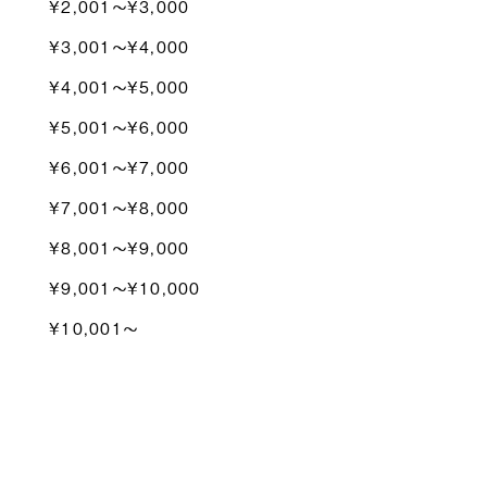
¥2,001〜¥3,000
¥3,001〜¥4,000
¥4,001〜¥5,000
¥5,001〜¥6,000
¥6,001〜¥7,000
¥7,001〜¥8,000
¥8,001〜¥9,000
¥9,001〜¥10,000
¥10,001〜