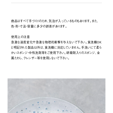
商品はすべて手づくりのため、気泡が入っているものもあります。また、
色・形・寸法・容量に多少の誤差があります。
使用上の注意
急激な温度変化や急激な物理的衝撃を与えないで下さい。食洗機OK
と明記された製品以外は、食洗機に対応していません。手洗いにて柔ら
かいスポンジ・中性洗剤等をご使用下さい。研磨剤入りのスポンジ、金
属たわし、クレンザー等を使用しないで下さい。