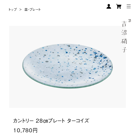
トップ
>
皿・プレート
カントリー 28㎝プレート ターコイズ
10,780円