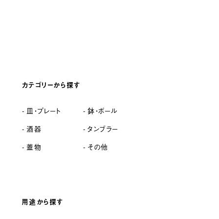
カテゴリーから探す
皿・プレート
鉢・ボール
酒器
タンブラー
蓋物
その他
用途から探す