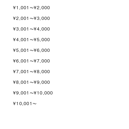
¥1,001〜¥2,000
¥2,001〜¥3,000
¥3,001〜¥4,000
¥4,001〜¥5,000
¥5,001〜¥6,000
¥6,001〜¥7,000
¥7,001〜¥8,000
¥8,001〜¥9,000
¥9,001〜¥10,000
¥10,001〜