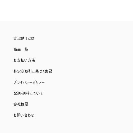
吉沼硝子とは
商品一覧
お支払い方法
特定商取引に基づく表記
プライバシーポリシー
配送・送料について
会社概要
お問い合わせ