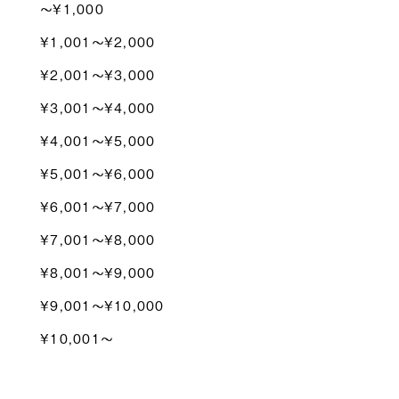
〜¥1,000
¥1,001〜¥2,000
¥2,001〜¥3,000
¥3,001〜¥4,000
¥4,001〜¥5,000
¥5,001〜¥6,000
¥6,001〜¥7,000
¥7,001〜¥8,000
¥8,001〜¥9,000
¥9,001〜¥10,000
¥10,001〜