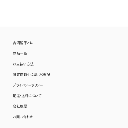
吉沼硝子とは
商品一覧
お支払い方法
特定商取引に基づく表記
プライバシーポリシー
配送・送料について
会社概要
お問い合わせ