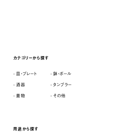
カテゴリーから探す
皿・プレート
鉢・ボール
酒器
タンブラー
蓋物
その他
用途から探す