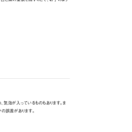
、気泡が入っているものもあります。ま
少の誤差があります。