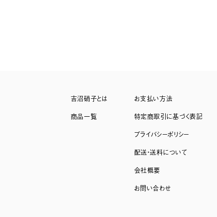
吉沼硝子とは
お支払い方法
商品一覧
特定商取引に基づく表記
プライバシーポリシー
配送・送料について
会社概要
お問い合わせ