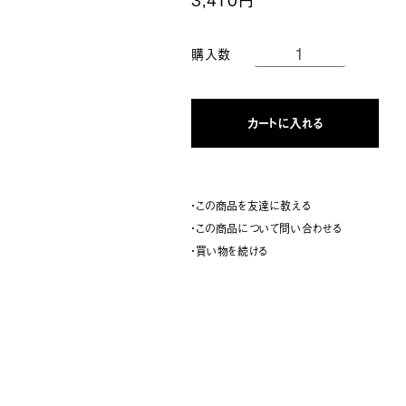
購入数
カートに入れる
・この商品を友達に教える
・この商品について問い合わせる
・買い物を続ける