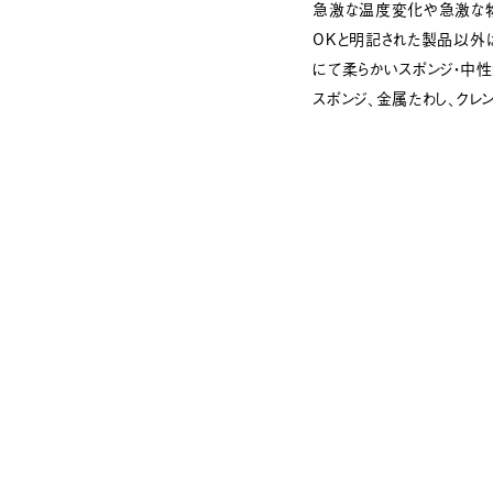
急激な温度変化や急激な
OKと明記された製品以外
にて柔らかいスポンジ・中
スポンジ、金属たわし、クレ