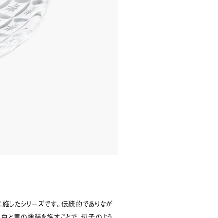
施したシリーズです。伝統的でありなが
。白と黒の塗装を施すことで、切子のよう