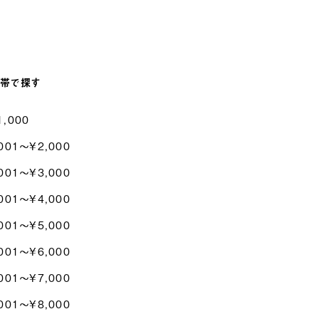
帯で探す
1,000
001〜¥2,000
001〜¥3,000
001〜¥4,000
001〜¥5,000
001〜¥6,000
001〜¥7,000
001〜¥8,000