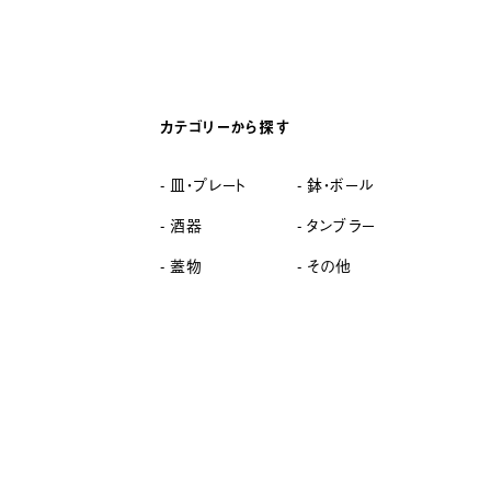
カテゴリーから探す
皿・プレート
鉢・ボール
酒器
タンブラー
蓋物
その他