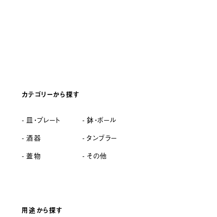
カテゴリーから探す
皿・プレート
鉢・ボール
酒器
タンブラー
蓋物
その他
用途から探す