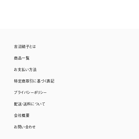
吉沼硝子とは
商品一覧
お支払い方法
特定商取引に基づく表記
プライバシーポリシー
配送・送料について
会社概要
お問い合わせ