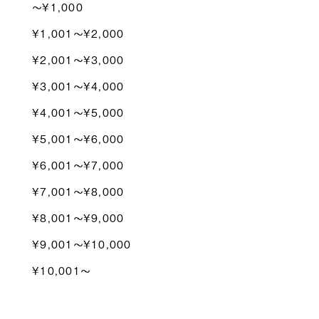
〜¥1,000
¥1,001〜¥2,000
¥2,001〜¥3,000
¥3,001〜¥4,000
¥4,001〜¥5,000
¥5,001〜¥6,000
¥6,001〜¥7,000
¥7,001〜¥8,000
¥8,001〜¥9,000
¥9,001〜¥10,000
¥10,001〜