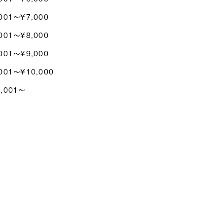
001〜¥7,000
001〜¥8,000
001〜¥9,000
001〜¥10,000
0,001〜