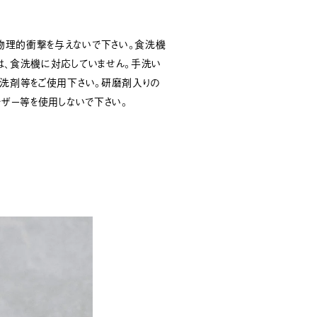
物理的衝撃を与えないで下さい。食洗機
は、食洗機に対応していません。手洗い
性洗剤等をご使用下さい。研磨剤入りの
ンザー等を使用しないで下さい。