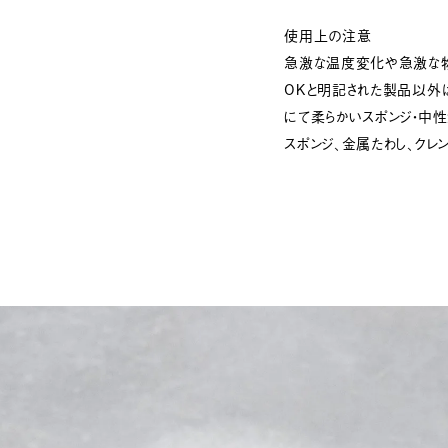
使用上の注意
急激な温度変化や急激な
OKと明記された製品以外
にて柔らかいスポンジ・中
スポンジ、金属たわし、クレ