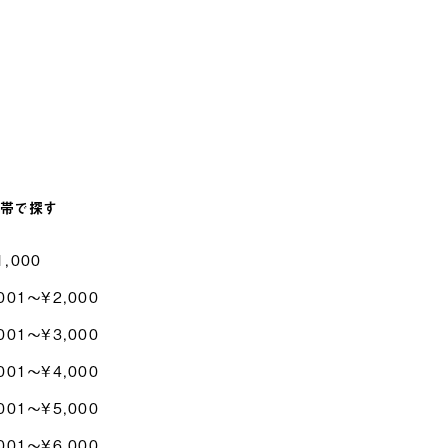
帯で探す
1,000
001〜¥2,000
001〜¥3,000
001〜¥4,000
001〜¥5,000
001〜¥6,000