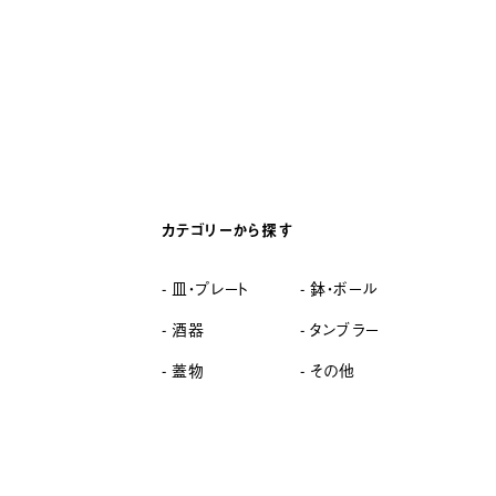
カテゴリーから探す
皿・プレート
鉢・ボール
酒器
タンブラー
蓋物
その他