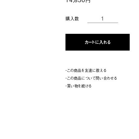
購入数
カートに入れる
・この商品を友達に教える
・この商品について問い合わせる
・買い物を続ける