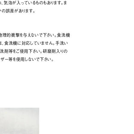
、気泡が入っているものもあります。ま
少の誤差があります。
物理的衝撃を与えないで下さい。食洗機
は、食洗機に対応していません。手洗い
性洗剤等をご使用下さい。研磨剤入りの
ンザー等を使用しないで下さい。