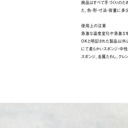
商品はすべて手づくりのため
た、色・形・寸法・容量に多
使用上の注意
急激な温度変化や急激な
OKと明記された製品以外
にて柔らかいスポンジ・中
スポンジ、金属たわし、クレ