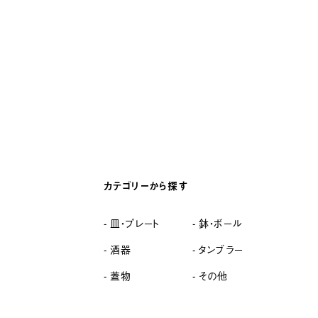
カテゴリーから探す
皿・プレート
鉢・ボール
酒器
タンブラー
蓋物
その他