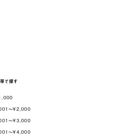
帯で探す
1,000
001〜¥2,000
001〜¥3,000
001〜¥4,000