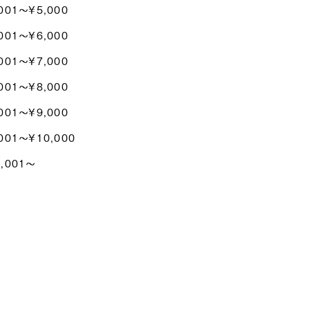
001〜¥5,000
001〜¥6,000
001〜¥7,000
001〜¥8,000
001〜¥9,000
001〜¥10,000
0,001〜